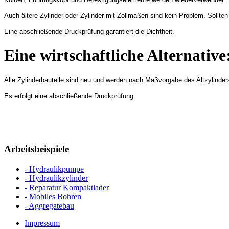
Auch ältere Zylinder oder Zylinder mit Zollmaßen sind kein Problem. Sol
Eine abschließende Druckprüfung garantiert die Dichtheit.
Eine wirtschaftliche Alternativ
Alle Zylinderbauteile sind neu und werden nach Maßvorgabe des Altzylinder
Es erfolgt eine abschließende Druckprüfung.
Arbeitsbeispiele
- Hydraulikpumpe
- Hydraulikzylinder
- Reparatur Kompaktlader
- Mobiles Bohren
- Aggregatebau
Impressum