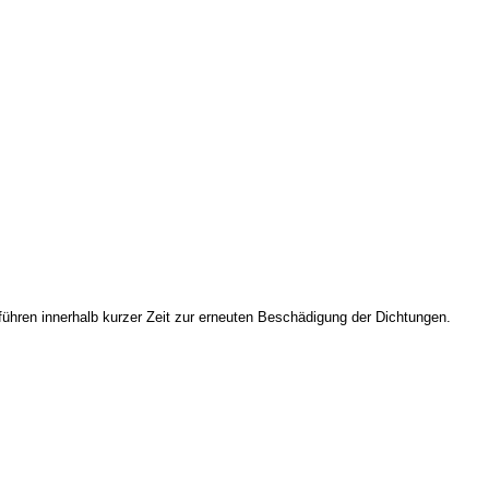
führen innerhalb kurzer Zeit zur erneuten Beschädigung der Dichtungen.